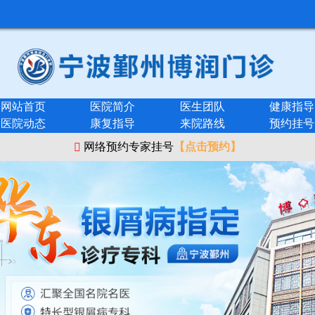
网站首页
医院简介
医生团队
健康指导
医院动态
康复指导
来院路线
预约挂号
网络预约专家挂号
【点击预约】