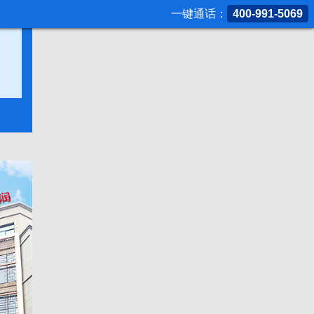
一键通话：
400-991-5069