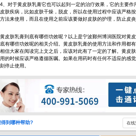
、对于黄皮肤乳膏它也可以起到一定的治疗效果，它的主要作
皮肤疾病，比如皮肤干燥，脱皮，所以在使用过程中应该严格按
方法来使用，而且在使用之前应该要做好皮肤的护理，防止皮炎
皮肤乳膏到底有哪些功效呢？以上是宁波鄞州博润医院对黄皮
底有哪些功效呢的相关介绍。黄皮肤乳膏的使用方法和作用都有
相信大家在阅读完上文之后，应该对此有了一定的了解。黄皮肤
用的时候应该严格遵循医嘱。如果在用药时有任何不适应的感觉
刻停止使用。
想得到哪种帮助?
在线